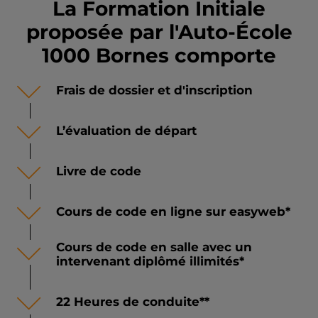
La Formation Initiale
proposée par l'Auto-École
1000 Bornes comporte
Frais de dossier et d'inscription
L’évaluation de départ
Livre de code
Cours de code en ligne sur easyweb*
Cours de code en salle avec un
intervenant diplômé illimités*
22 Heures de conduite**