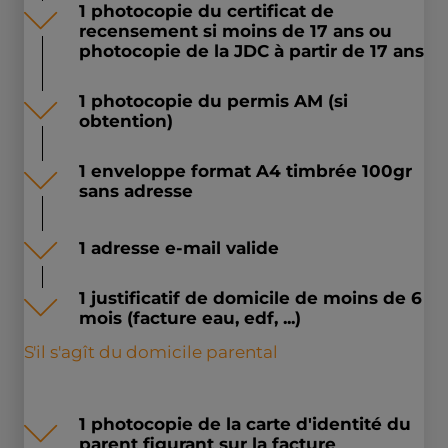
1 photocopie du certificat de
recensement si moins de 17 ans ou
photocopie de la JDC à partir de 17 ans
1 photocopie du permis AM (si
obtention)
1 enveloppe format A4 timbrée 100gr
sans adresse
1 adresse e-mail valide
1 justificatif de domicile de moins de 6
mois (facture eau, edf, ...)
S'il s'agît du domicile parental
1 photocopie de la carte d'identité du
parent figurant sur la facture