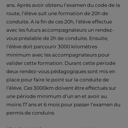
ans. Après avoir obtenu l’examen du code de la
route, l’élève suit une formation de 20h de
conduite. A la fin de ces 20h, l’élève effectue
avec les futurs accompagnateurs un rendez-
vous préalable de 2h de conduite. Ensuite,
l’élève doit parcourir 3000 kilomètres
minimum avec les accompagnateurs pour
valider cette formation. Durant cette période
deux rendez-vous pédagogiques sont mis en
place pour faire le point sur la conduite de
l’élève. Ces 3000km doivent être effectués sur
une période minimum d’un an et avoir au
moins 17 ans et 6 mois pour passer l’examen du
permis de conduire.