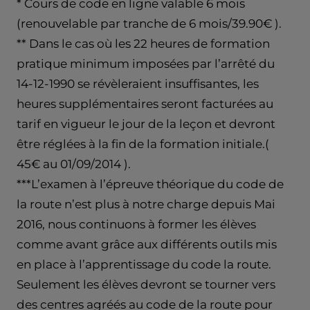
* Cours de code en ligne valable 6 mois
(renouvelable par tranche de 6 mois/39.90€ ).
** Dans le cas où les 22 heures de formation
pratique minimum imposées par l’arrêté du
14-12-1990 se révèleraient insuffisantes, les
heures supplémentaires seront facturées au
tarif en vigueur le jour de la leçon et devront
être réglées à la fin de la formation initiale.(
45€ au 01/09/2014 ).
***L’examen à l’épreuve théorique du code de
la route n’est plus à notre charge depuis Mai
2016, nous continuons à former les élèves
comme avant grâce aux différents outils mis
en place à l’apprentissage du code la route.
Seulement les élèves devront se tourner vers
des centres agréés au code de la route pour