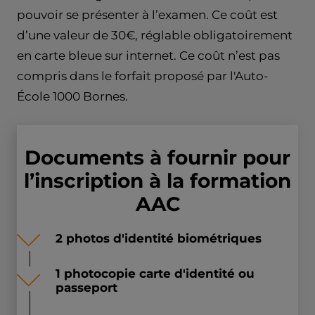
pouvoir se présenter à l’examen. Ce coût est
d’une valeur de 30€, réglable obligatoirement
en carte bleue sur internet. Ce coût n’est pas
compris dans le forfait proposé par l'Auto-
École 1000 Bornes.
Documents à fournir pour
l’inscription à la formation
AAC
2 photos d'identité biométriques
1 photocopie carte d'identité ou
passeport