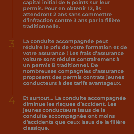
capital initial de 6 points sur leur
permis. Pour en obtenir 12, ils
attendront 2 ans sans commettre
d’infraction contre 3 ans par la filière
traditionnelle.
3
La conduite accompagnée peut
réduire le prix de votre formation et de
votre assurance ! Les frais d’assurance
voiture sont réduits contrairement à
un permis B traditionnel. De
nombreuses compagnies d’assurance
proposent des permis contrats jeunes
conducteurs à des tarifs avantageux.
4
Et surtout… La conduite accompagnée
diminue les risques d’accident. Les
jeunes conducteurs issus de la
conduite accompagnée ont moins
d’accidents que ceux issus de la filière
classique.