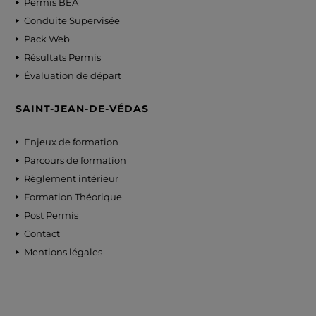
Permis BEA
Conduite Supervisée
Pack Web
Résultats Permis
Évaluation de départ
SAINT-JEAN-DE-VÉDAS
Enjeux de formation
Parcours de formation
Règlement intérieur
Formation Théorique
Post Permis
Contact
Mentions légales