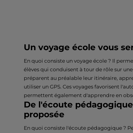
Un voyage école vous se
En quoi consiste un voyage école ? Il perme
élèves qui conduisent à tour de rôle sur une
préparent au préalable leur itinéraire, appre
utiliser un GPS. Ces voyages favorisent l'au
permettent également d'apprendre en obser
De l'écoute pédagogique
proposée
En quoi consiste l'écoute pédagogique ? P